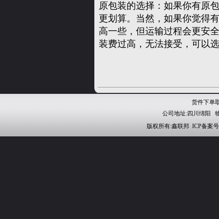
原包装的选择：如果你有原
更划算。当然，如果你觉得
高一些，但运输过程会更安
装费过高，无法接受，可以
货件下单取件：
公司地址:四川绵阳 
版权所有:鑫联邦 ICP备案号