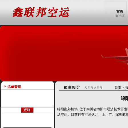
首页
HOME
首页
>
绵
绵阳南郊机场, 位于四川省绵阳市经济技术开
场空运。目前拥有可通达北、上、广、深圳航班