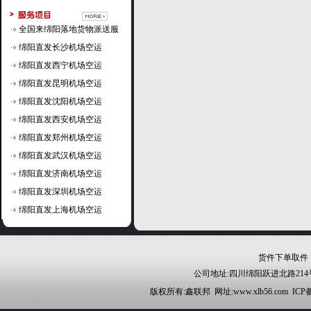
全国来绵阳落地货物派送服
绵阳直发长沙机场空运
绵阳直发西宁机场空运
绵阳直发昆明机场空运
绵阳直发沈阳机场空运
绵阳直发西安机场空运
绵阳直发郑州机场空运
绵阳直发武汉机场空运
绵阳直发济南机场空运
绵阳直发深圳机场空运
绵阳直发上海机场空运
货件下单取件：081
公司地址:四川绵阳跃进北路21
版权所有:鑫联邦 网址:www.xlb56.com ICP